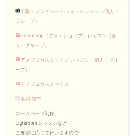
出張・プライベート フォトレッスン（個人・
グループ）
Photoshop（フォトショップ）レッスン（個
人・グループ）
アメブロカスタマイズ レッスン（個人・グル
ープ）
アメブロカスタマイズ
名刺 制作
ホームページ制作、
Lightroom レッスンなど、
ご要望に応じて行いますので