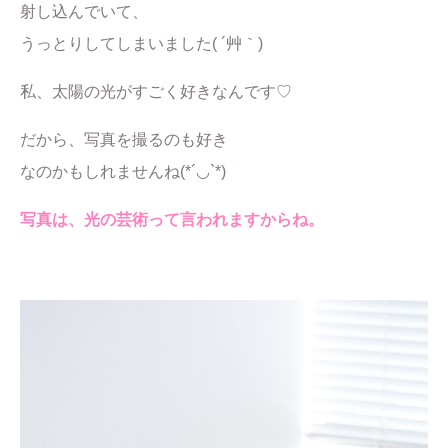
射し込んでいて、
うっとりしてしまいました( ´艸｀)
私、太陽の光がすごく好きなんです♡
だから、写真を撮るのも好き
なのかもしれませんね(*´◡`*)
写真は、光の芸術って言われますからね。