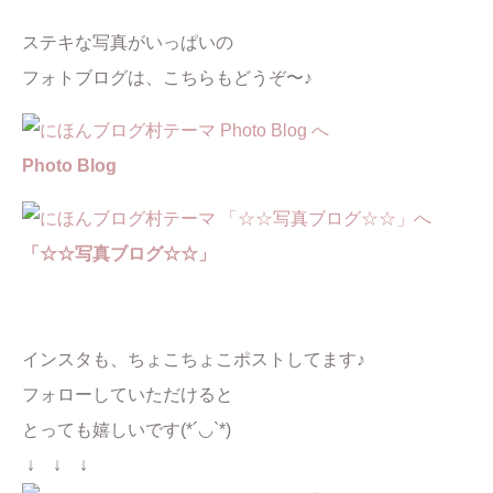
ステキな写真がいっぱいの
フォトブログは、こちらもどうぞ〜♪
Photo Blog
「☆☆写真ブログ☆☆」
インスタも、ちょこちょこポストしてます♪
フォローしていただけると
とっても嬉しいです(*´◡`*)
↓ ↓ ↓