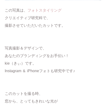
この写真は、
フォトスタイリング
クリエイティブ研究科で、
撮影させていただいたカットです。
写真撮影＆デザインで、
あなたのブランディングをお手伝い！
kie（きぃ）です。
Instagram ＆ iPhoneフォトも研究中です♪
このカットを撮る時、
窓から、とってもきれいな光が