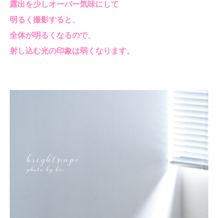
露出を少しオーバー気味にして
明るく撮影すると、
全体が明るくなるので、
射し込む光の印象は弱くなります。