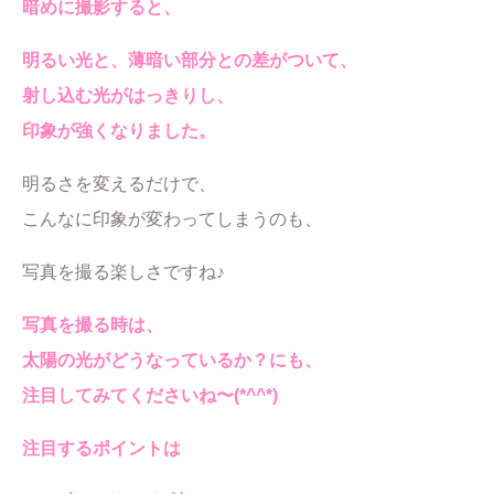
暗めに撮影すると、
明るい光と、薄暗い部分との差がついて、
射し込む光がはっきりし、
印象が強くなりました。
明るさを変えるだけで、
こんなに印象が変わってしまうのも、
写真を撮る楽しさですね♪
写真を撮る時は、
太陽の光がどうなっているか？にも、
注目してみてくださいね〜(*^^*)
注目するポイントは