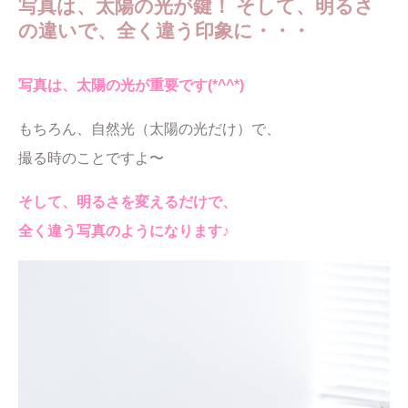
写真は、太陽の光が鍵！ そして、明るさ
の違いで、全く違う印象に・・・
写真は、太陽の光が重要です(*^^*)
もちろん、自然光（太陽の光だけ）で、
撮る時のことですよ〜
そして、明るさを変えるだけで、
全く違う写真のようになります♪