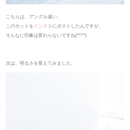
こちらは、アングル違い。
このカットを
インスタ
にポストしたんですが、
そんなに印象は変わらないですね(*^^*)
次は、明るさを変えてみました。