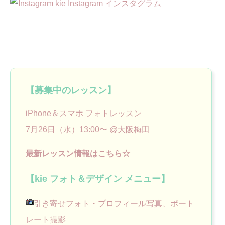
kie Instagram インスタグラム
【募集中のレッスン】
iPhone＆スマホ フォトレッスン
7月26日（水）13:00〜 @大阪梅田
最新レッスン情報はこちら☆
【kie フォト＆デザイン メニュー】
引き寄せフォト・プロフィール写真、ポート
レート撮影