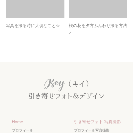
写真を撮る時に大切なこと☆
桜の花を夕方ふんわり撮る方法
♪
Home
引き寄せフォト 写真撮影
プロフィール
プロフィール写真撮影