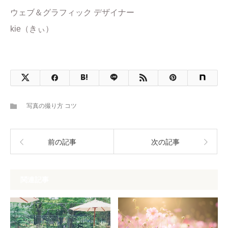
ウェブ＆グラフィック デザイナー
kie（きぃ）
写真の撮り方 コツ
前の記事
次の記事
関連記事