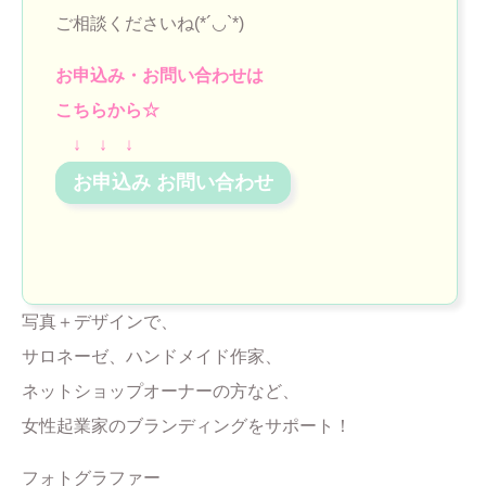
ご相談くださいね(*´◡`*)
お申込み・お問い合わせは
こちらから☆
↓ ↓ ↓
お申込み お問い合わせ
写真＋デザインで、
サロネーゼ、ハンドメイド作家、
ネットショップオーナーの方など、
女性起業家のブランディングをサポート！
フォトグラファー