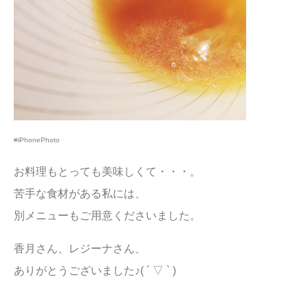
#iPhonePhoto
お料理もとっても美味しくて・・・。
苦手な食材がある私には、
別メニューもご用意くださいました。
香月さん、レジーナさん、
ありがとうございました♪( ´ ▽ ` )