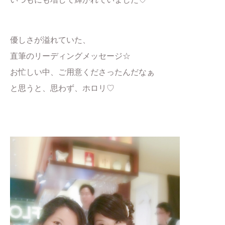
優しさが溢れていた、
直筆のリーディングメッセージ☆
お忙しい中、ご用意くださったんだなぁ
と思うと、思わず、ホロリ♡