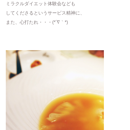
ミラクルダイエット体験会なども
してくださるというサービス精神に、
また、心打たれ・・・(*´∇｀*)