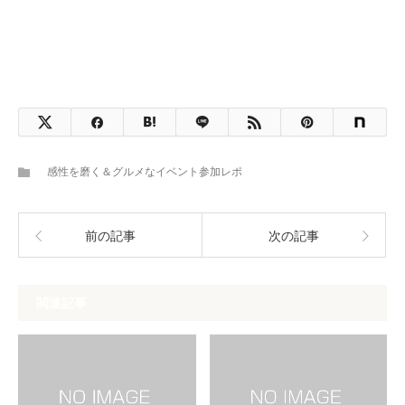
感性を磨く＆グルメなイベント参加レポ
前の記事
次の記事
関連記事