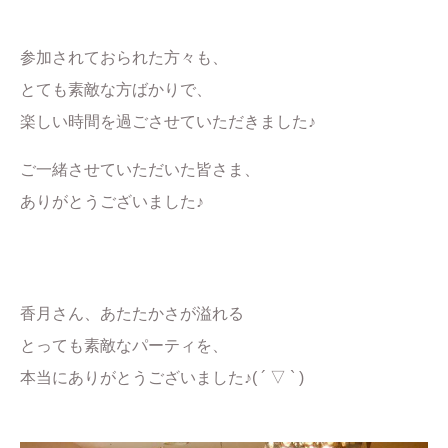
参加されておられた方々も、
とても素敵な方ばかりで、
楽しい時間を過ごさせていただきました♪
ご一緒させていただいた皆さま、
ありがとうございました♪
香月さん、あたたかさが溢れる
とっても素敵なパーティを、
本当にありがとうございました♪( ´ ▽ ` )