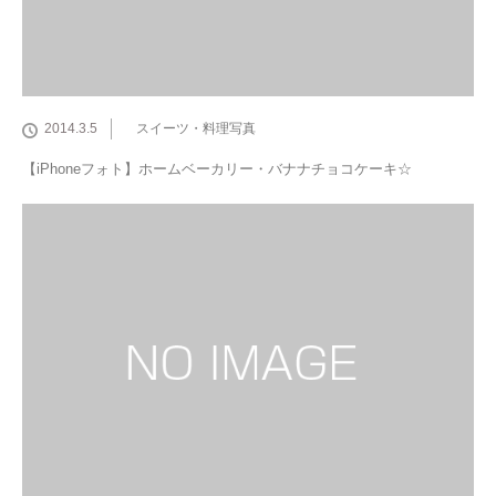
2014.3.5
スイーツ・料理写真
【iPhoneフォト】ホームベーカリー・バナナチョコケーキ☆