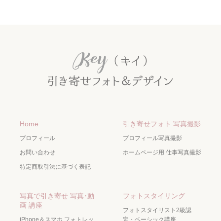
Home
引き寄せフォト 写真撮影
プロフィール
プロフィール写真撮影
お問い合わせ
ホームページ用 仕事写真撮影
特定商取引法に基づく表記
写真で引き寄せ 写真･動
フォトスタイリング
画 講座
フォトスタイリスト2級認
iPhone＆スマホ フォトレッ
定・ベーシック講座