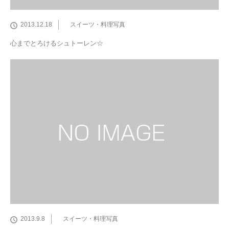
2013.12.18
スイーツ・料理写真
心までとろけるシュトーレン☆
2013.9.8
スイーツ・料理写真