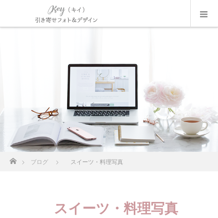
ホーム
ブログ
スイーツ・料理写真
スイーツ・料理写真