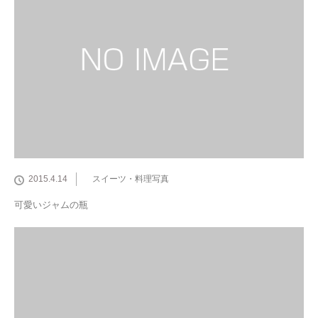
2015.4.14
スイーツ・料理写真
可愛いジャムの瓶