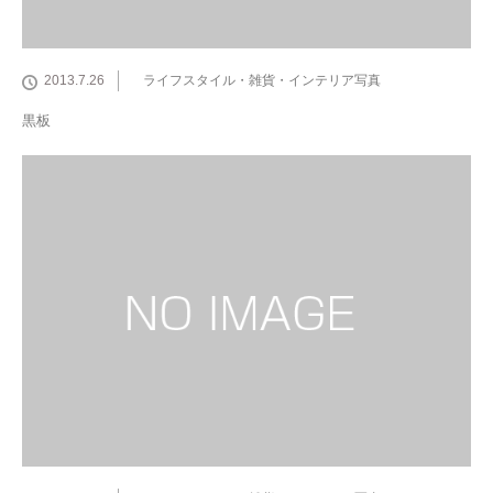
2013.7.26
ライフスタイル・雑貨・インテリア写真
黒板