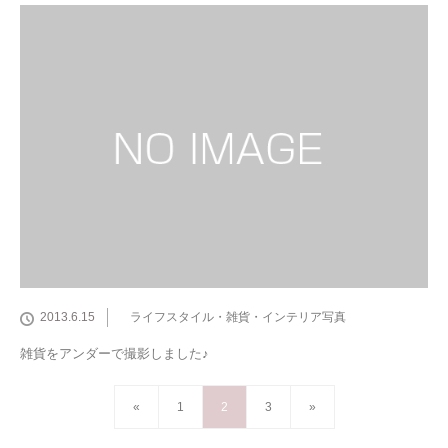
2013.6.15
ライフスタイル・雑貨・インテリア写真
雑貨をアンダーで撮影しました♪
«
1
2
3
»