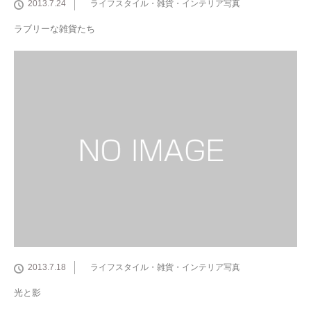
2013.7.24
ライフスタイル・雑貨・インテリア写真
ラブリーな雑貨たち
2013.7.18
ライフスタイル・雑貨・インテリア写真
光と影