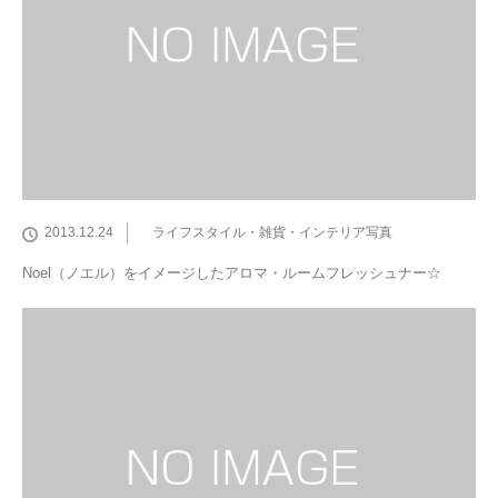
2013.12.24
ライフスタイル・雑貨・インテリア写真
Noel（ノエル）をイメージしたアロマ・ルームフレッシュナー☆