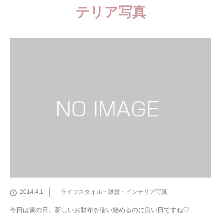
テリア写真
2014.4.1
ライフスタイル・雑貨・インテリア写真
今日は寅の日。新しいお財布を使い始めるのに良い日ですね♡