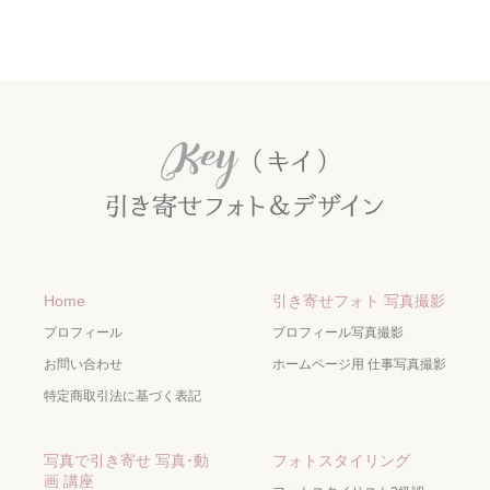
Home
引き寄せフォト 写真撮影
プロフィール
プロフィール写真撮影
お問い合わせ
ホームページ用 仕事写真撮影
特定商取引法に基づく表記
写真で引き寄せ 写真･動
フォトスタイリング
画 講座