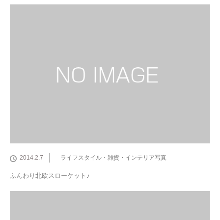
2014.2.7
ライフスタイル・雑貨・インテリア写真
ふんわり北欧スローケット♪