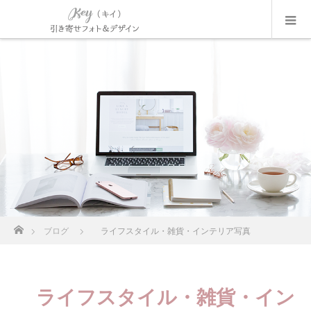
ホーム
ブログ
ライフスタイル・雑貨・インテリア写真
ライフスタイル・雑貨・イン