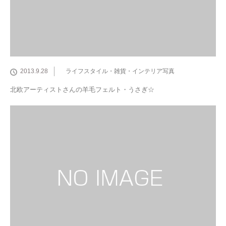
2013.9.28
ライフスタイル・雑貨・インテリア写真
北欧アーティストさんの羊毛フェルト・うさぎ☆