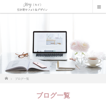
ホーム
ブログ一覧
ブログ一覧