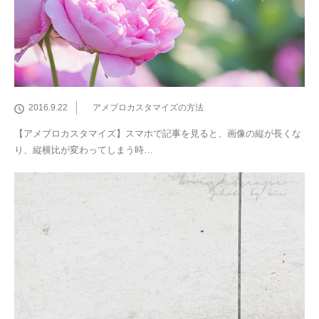
2016.9.22
アメブロカスタマイズの方法
【アメブロカスタマイズ】スマホで記事を見ると、画像の縦が長くな
り、縦横比が変わってしまう時…