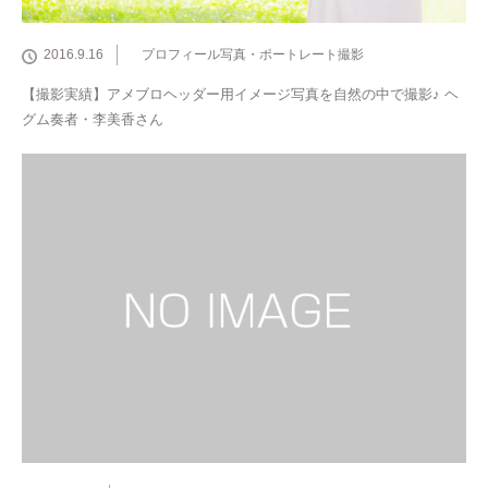
2016.9.16
プロフィール写真・ポートレート撮影
【撮影実績】アメブロヘッダー用イメージ写真を自然の中で撮影♪ ヘ
グム奏者・李美香さん