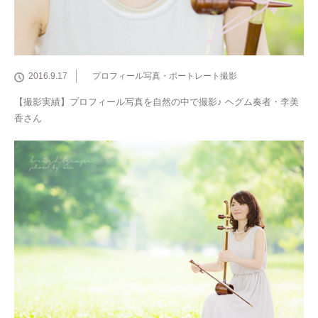
2016.9.17
プロフィール写真・ポートレート撮影
【撮影実績】プロフィール写真を自然の中で撮影♪ ヘグム奏者・李美
香さん