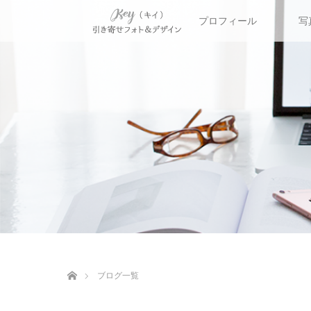
プロフィール
写
ホーム
ブログ一覧