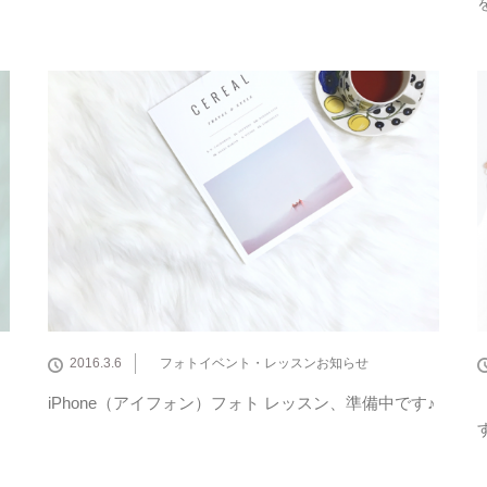
2016.3.6
フォトイベント・レッスンお知らせ
）
iPhone（アイフォン）フォト レッスン、準備中です♪