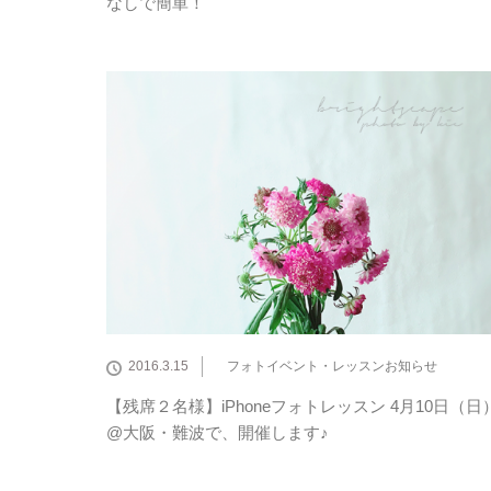
なしで簡単！
2016.3.15
フォトイベント・レッスンお知らせ
【残席２名様】iPhoneフォトレッスン 4月10日（日
@大阪・難波で、開催します♪