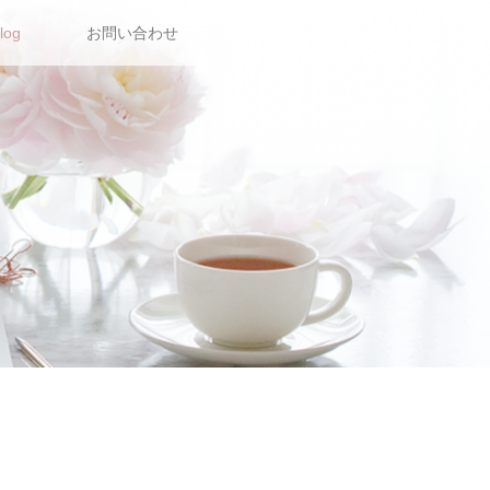
log
お問い合わせ