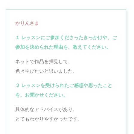
かりんさま
１ レッスンにご参加くださったきっかけや、ご
参加を決められた理由を、教えてください。
ネットで作品を拝見して、
色々学びたいと思いました。
２ レッスンを受けられたご感想や思ったこと
を、お聞かせください。
具体的なアドバイスがあり、
とてもわかりやすかったです。