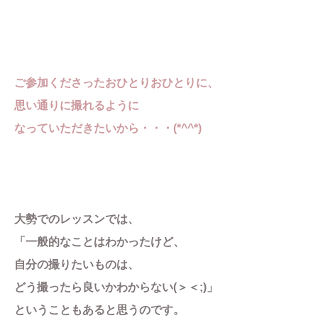
ご参加くださったおひとりおひとりに、
思い通りに撮れるように
なっていただきたいから・・・(*^^*)
大勢でのレッスンでは、
「一般的なことはわかったけど、
自分の撮りたいものは、
どう撮ったら良いかわからない(＞＜;)」
ということもあると思うのです。