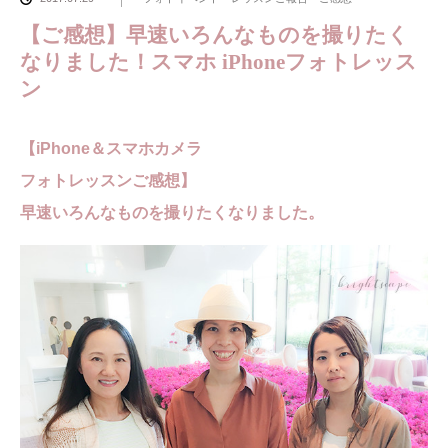
【ご感想】早速いろんなものを撮りたく
なりました！スマホ iPhoneフォトレッス
ン
【iPhone＆スマホカメラ
フォトレッスンご感想】
早速いろんなものを撮りたくなりました。