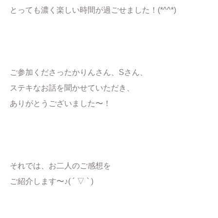
とっても濃く楽しい時間が過ごせました！(*^^*)
ご参加くださったかりんさん、Sさん、
ステキなお話を聞かせていただき、
ありがとうございました〜！
それでは、お二人のご感想を
ご紹介します〜♪( ´ ▽ ` )