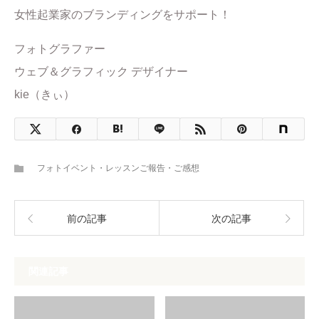
女性起業家のブランディングをサポート！
フォトグラファー
ウェブ＆グラフィック デザイナー
kie（きぃ）
フォトイベント・レッスンご報告・ご感想
前の記事
次の記事
関連記事