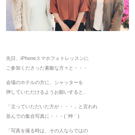
先日、iPhoneスマホフォトレッスンに
ご参加くださった素敵な方々と・・・
会場のホテルの方に、シャッターを
押していただけるようお願いすると、
「立っていただいた方が・・・」と言われ
並んでの集合写真に・・・( ´艸｀)
「写真を撮る時は、その人ならではの