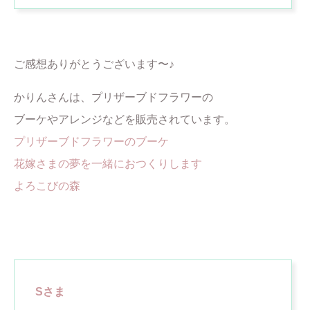
ご感想ありがとうございます〜♪
かりんさんは、プリザーブドフラワーの
ブーケやアレンジなどを販売されています。
プリザーブドフラワーのブーケ
花嫁さまの夢を一緒におつくりします
よろこびの森
Sさま