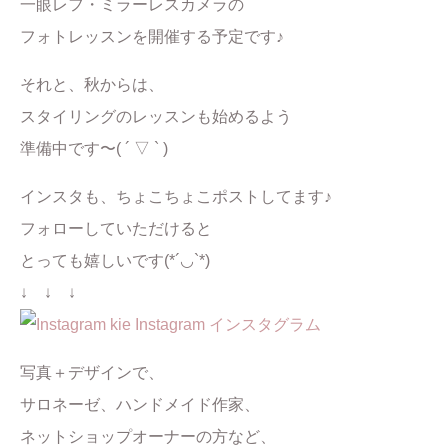
一眼レフ・ミラーレスカメラの
フォトレッスンを開催する予定です♪
それと、秋からは、
スタイリングのレッスンも始めるよう
準備中です〜( ´ ▽ ` )
インスタも、ちょこちょこポストしてます♪
フォローしていただけると
とっても嬉しいです(*´◡`*)
↓ ↓ ↓
kie Instagram インスタグラム
写真＋デザインで、
サロネーゼ、ハンドメイド作家、
ネットショップオーナーの方など、