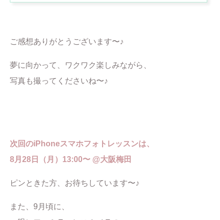
ご感想ありがとうございます〜♪
夢に向かって、ワクワク楽しみながら、
写真も撮ってくださいね〜♪
次回のiPhoneスマホフォトレッスンは、
8月28日（月）13:00〜 @大阪梅田
ピンときた方、お待ちしています〜♪
また、9月頃に、