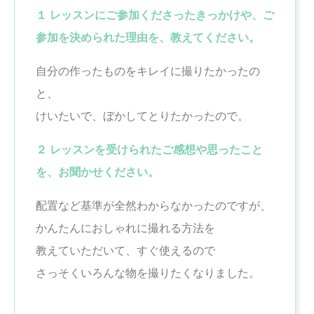
１ レッスンにご参加くださったきっかけや、ご
参加を決められた理由を、教えてください。
自分の作ったものをキレイに撮りたかったの
と、
けいたいで、ぼかしてとりたかったので。
２ レッスンを受けられたご感想や思ったこと
を、お聞かせください。
配置など基準が全然わからなかったのですが、
かんたんにおしゃれに撮れる方法を
教えていただいて、すぐ使えるので
さっそくいろんな物を撮りたくなりました。