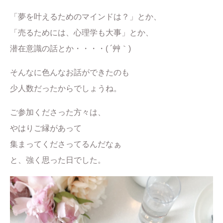
「夢を叶えるためのマインドは？」とか、
「売るためには、心理学も大事」とか、
潜在意識の話とか・・・・( ´艸｀)
そんなに色んなお話ができたのも
少人数だったからでしょうね。
ご参加くださった方々は、
やはりご縁があって
集まってくださってるんだなぁ
と、強く思った日でした。