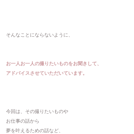
そんなことにならないように、
お一人お一人の撮りたいものをお聞きして、
アドバイスさせていただいています。
今回は、その撮りたいものや
お仕事の話から
夢を叶えるための話など、